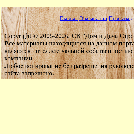
Главная
О компании
Проекты д
Copyright © 2005-2026, СК "Дом и Дача Стро
Все материалы находящиеся на данном порт
являются интеллектуальной собственностью
компании.
Любое копирование без разрешения руководс
сайта запрещено.