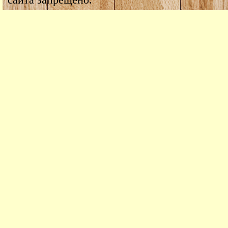
сайта запрещено.