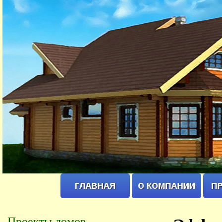
Проекты домов