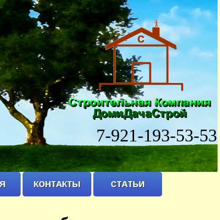
7-921-193-53-53