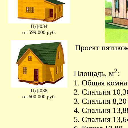
ПД-034
от 599 000 руб.
Проект пятиком
2
Площадь, м
:
1. Общая комна
2. Спальня 10,3
ПД-038
от 600 000 руб.
3. Спальня 8,20
4. Спальня 13,8
5. Спальня 13,6