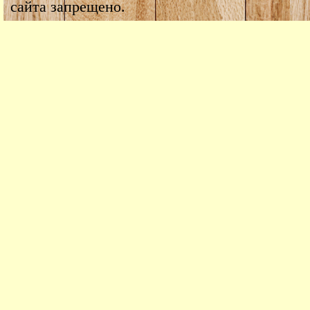
сайта запрещено.