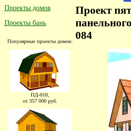
Проекты домов
Проект пят
панельного
Проекты бань
084
Популярные проекты домов:
ПД-010,
от 357 000 руб.