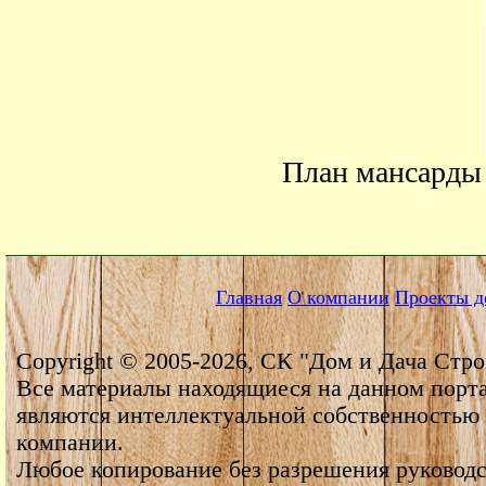
План мансарды 
Главная
О компании
Проекты д
Copyright © 2005-2026, СК "Дом и Дача Стро
Все материалы находящиеся на данном порт
являются интеллектуальной собственностью
компании.
Любое копирование без разрешения руководс