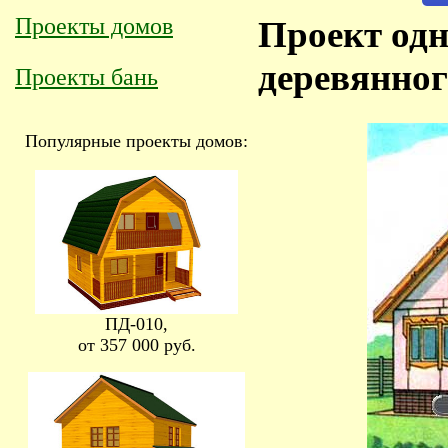
Проекты домов
Проект одн
деревянног
Проекты бань
Популярные проекты домов:
ПД-010,
от 357 000 руб.