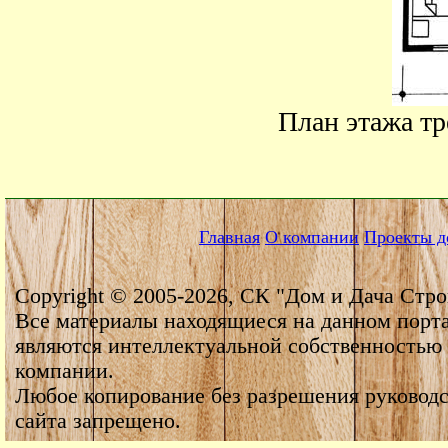
План этажа тр
Главная
О компании
Проекты д
Copyright © 2005-2026, СК "Дом и Дача Стро
Все материалы находящиеся на данном порт
являются интеллектуальной собственностью
компании.
Любое копирование без разрешения руководс
сайта запрещено.