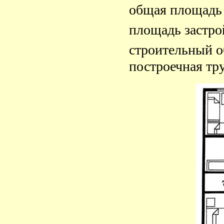
общая площадь 
площадь застро
строительный о
построечная тру