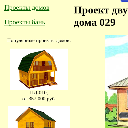
Проекты домов
Проект дву
дома 029
Проекты бань
Популярные проекты домов:
ПД-010,
от 357 000 руб.