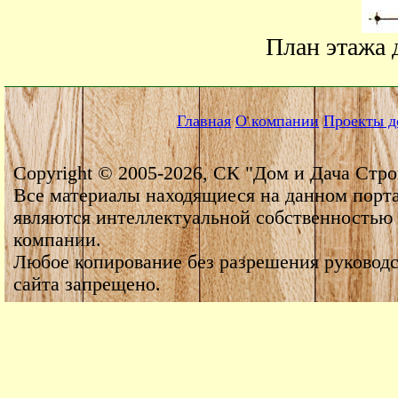
План этажа 
Главная
О компании
Проекты д
Copyright © 2005-2026, СК "Дом и Дача Стро
Все материалы находящиеся на данном порт
являются интеллектуальной собственностью
компании.
Любое копирование без разрешения руководс
сайта запрещено.