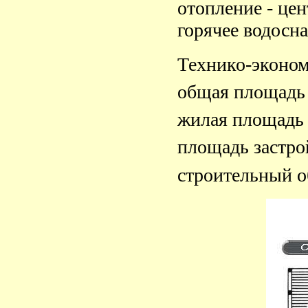
отопление - це
горячее водосн
Технико-эконом
общая площадь 
жилая площадь 
площадь застро
строительный о