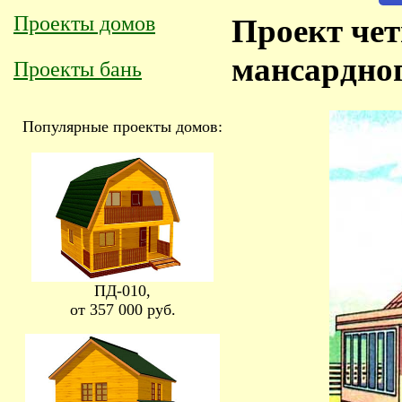
Проекты домов
Проект че
мансардног
Проекты бань
Популярные проекты домов:
ПД-010,
от 357 000 руб.