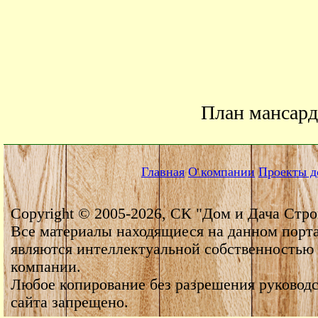
План мансард
Главная
О компании
Проекты д
Copyright © 2005-2026, СК "Дом и Дача Стро
Все материалы находящиеся на данном порт
являются интеллектуальной собственностью
компании.
Любое копирование без разрешения руководс
сайта запрещено.