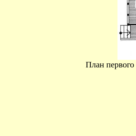
План первого