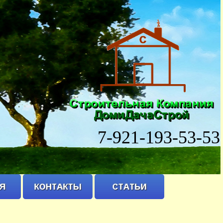
7-921-193-53-53