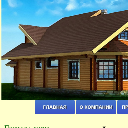
Проекты домов