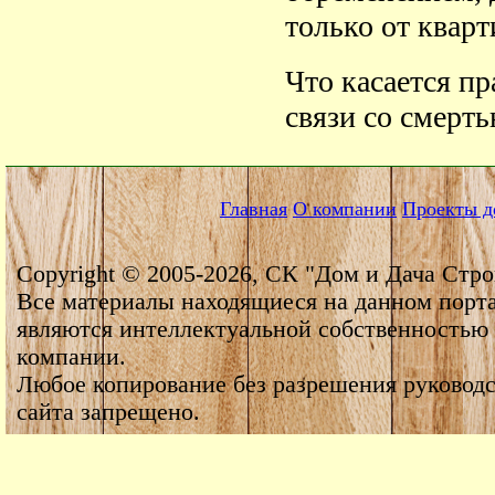
только от кварт
Что касается п
связи со смерт
Главная
О компании
Проекты д
Copyright © 2005-2026, СК "Дом и Дача Стро
Все материалы находящиеся на данном порт
являются интеллектуальной собственностью
компании.
Любое копирование без разрешения руководс
сайта запрещено.