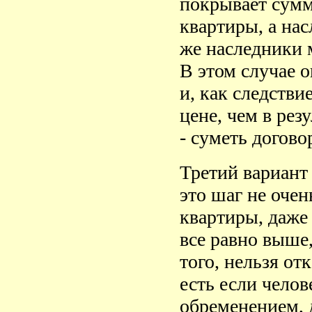
покрывает сумм
квартиры, а нас
же наследники 
В этом случае 
и, как следстви
цене, чем в рез
- суметь догово
Третий вариант 
это шаг не очен
квартиры, даже
все равно выше,
того, нельзя от
есть если челов
обременением, 