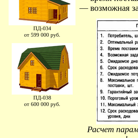
— возможная за
ПД-034
от 599 000 руб.
ПД-038
от 600 000 руб.
Расчет парам