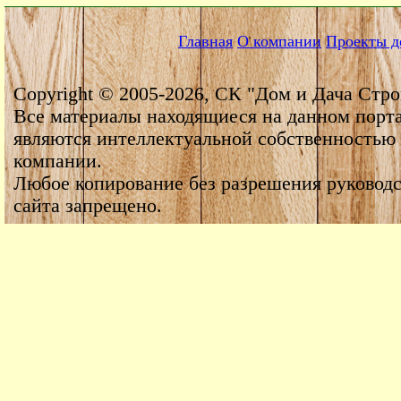
Главная
О компании
Проекты д
Copyright © 2005-2026, СК "Дом и Дача Стро
Все материалы находящиеся на данном порт
являются интеллектуальной собственностью
компании.
Любое копирование без разрешения руководс
сайта запрещено.