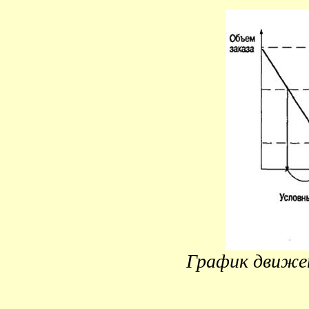
График движен