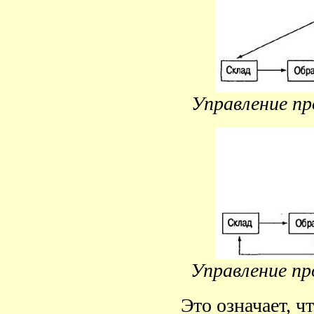
Управление п
Управление пр
Это означает, ч