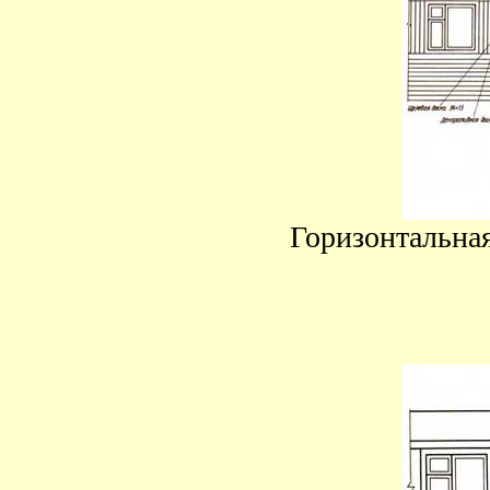
Горизонтальна