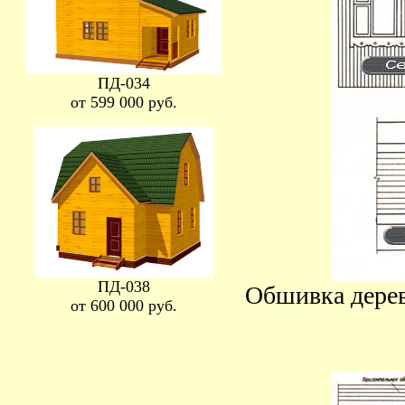
ПД-034
от 599 000 руб.
ПД-038
Обшивка дере
от 600 000 руб.