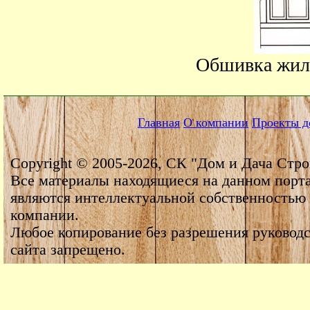
Обшивка жил
Главная
О компании
Проекты д
Copyright © 2005-2026, СК "Дом и Дача Стро
Все материалы находящиеся на данном порт
являются интеллектуальной собственностью
компании.
Любое копирование без разрешения руководс
сайта запрещено.