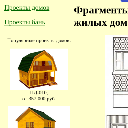
Проекты домов
Фрагменты
жилых дом
Проекты бань
Популярные проекты домов:
ПД-010,
от 357 000 руб.