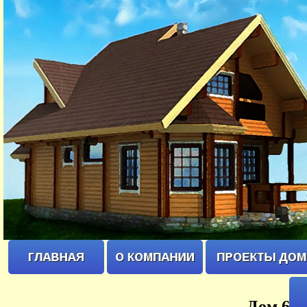
Дом 6х6