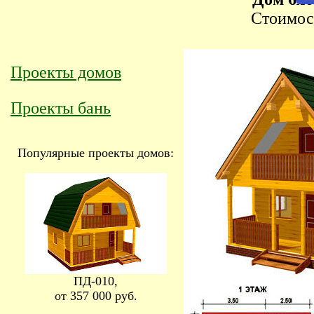
Стоимо
Проекты домов
Проекты бань
Популярные проекты домов:
ПД-010,
от 357 000 руб.