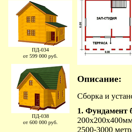
ПД-034
от 599 000 руб.
Описание:
Сборка и устан
1.
Фундамент 
ПД-038
200х200х400мм
от 600 000 руб.
2500-3000 метр