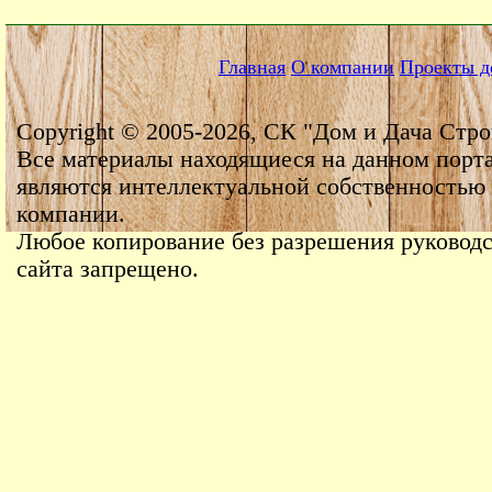
Главная
О компании
Проекты д
Copyright © 2005-2026, СК "Дом и Дача Стро
Все материалы находящиеся на данном порт
являются интеллектуальной собственностью
компании.
Любое копирование без разрешения руководс
сайта запрещено.