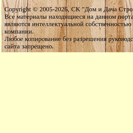
Copyright © 2005-2026, СК "Дом и Дача Стро
Все материалы находящиеся на данном порт
являются интеллектуальной собственностью
компании.
Любое копирование без разрешения руководс
сайта запрещено.