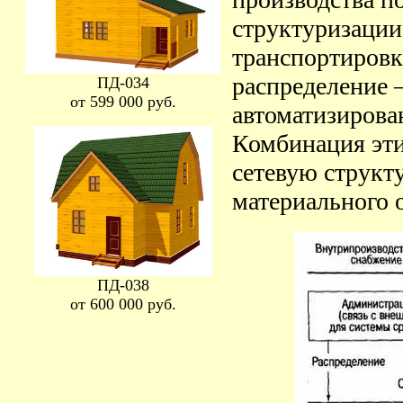
структуризации
транспортировка
распределение
ПД-034
от 599 000 руб.
автоматизирова
Комбинация эти
сетевую структу
материального 
ПД-038
от 600 000 руб.