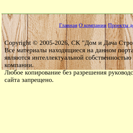
Главная
О компании
Проекты д
Copyright © 2005-2026, СК "Дом и Дача Стро
Все материалы находящиеся на данном порт
являются интеллектуальной собственностью
компании.
Любое копирование без разрешения руководс
сайта запрещено.