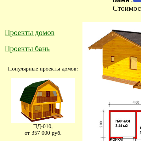
Стоимо
Проекты домов
Проекты бань
Популярные проекты домов:
ПД-010,
от 357 000 руб.